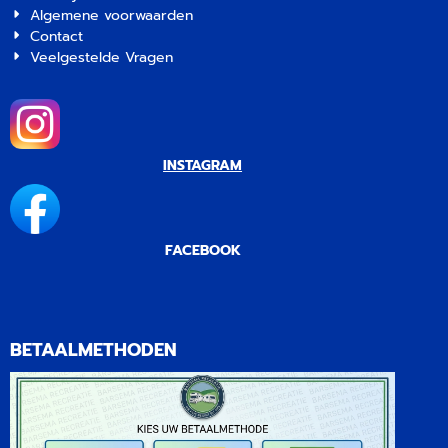
Algemene voorwaarden
Contact
Veelgestelde Vragen
INSTAGRAM
FACEBOOK
BETAALMETHODEN