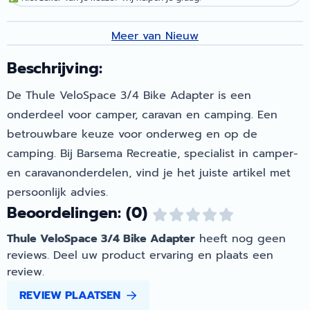
Meer van Nieuw
Beschrijving:
De Thule VeloSpace 3/4 Bike Adapter is een
onderdeel voor camper, caravan en camping. Een
betrouwbare keuze voor onderweg en op de
camping. Bij Barsema Recreatie, specialist in camper-
en caravanonderdelen, vind je het juiste artikel met
persoonlijk advies.
Beoordelingen: (0)
Thule VeloSpace 3/4 Bike Adapter
heeft nog geen
reviews. Deel uw product ervaring en plaats een
review.
REVIEW PLAATSEN