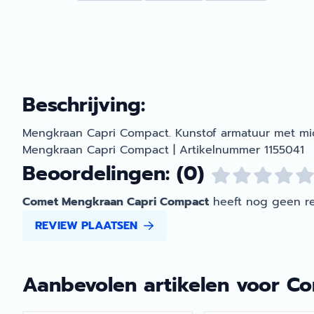
Beschrijving:
Mengkraan Capri Compact. Kunstof armatuur met mic
Mengkraan Capri Compact | Artikelnummer 1155041
Beoordelingen: (0)
Comet Mengkraan Capri Compact
heeft nog geen re
REVIEW PLAATSEN
Aanbevolen artikelen voor
Co