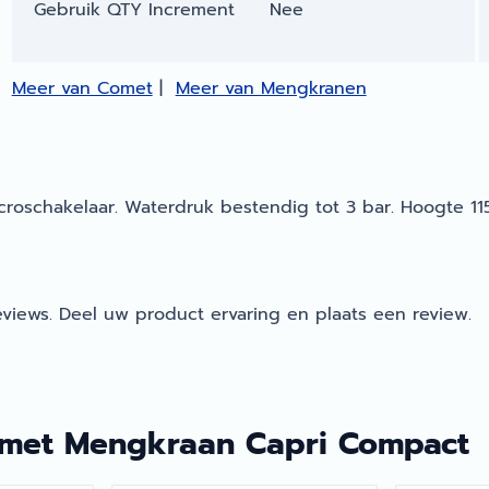
Gebruik QTY Increment
Nee
Meer van Comet
|
Meer van Mengkranen
roschakelaar. Waterdruk bestendig tot 3 bar. Hoogte 1
views. Deel uw product ervaring en plaats een review.
met Mengkraan Capri Compact