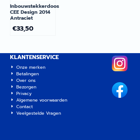
Inbouwstekkerdoos
CEE Design 2014
Antraciet
€
33,50
KLANTENSERVICE
Onze merken
Betalingen
Over ons
Bezorgen
Privacy
Algemene voorwaarden
Contact
Veelgestelde Vragen