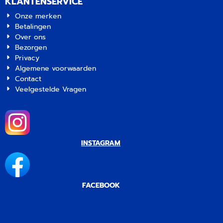
KLANTENSERVICE
Onze merken
Betalingen
Over ons
Bezorgen
Privacy
Algemene voorwaarden
Contact
Veelgestelde Vragen
INSTAGRAM
FACEBOOK