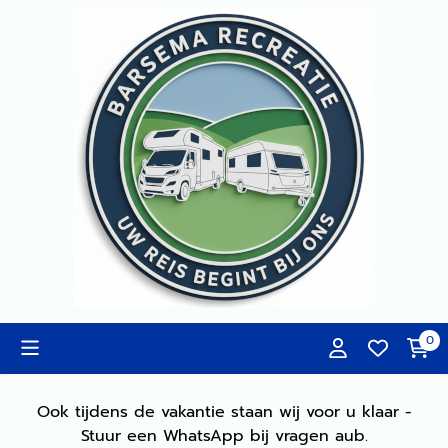
Cookievoorkeuren zijn momenteel gesloten.
0
Ook tijdens de vakantie staan wij voor u klaar -
Stuur een WhatsApp bij vragen aub.