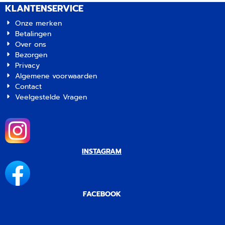
KLANTENSERVICE
Onze merken
Betalingen
Over ons
Bezorgen
Privacy
Algemene voorwaarden
Contact
Veelgestelde Vragen
INSTAGRAM
FACEBOOK