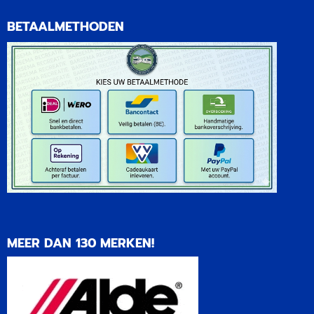
BETAALMETHODEN
MEER DAN 130 MERKEN!