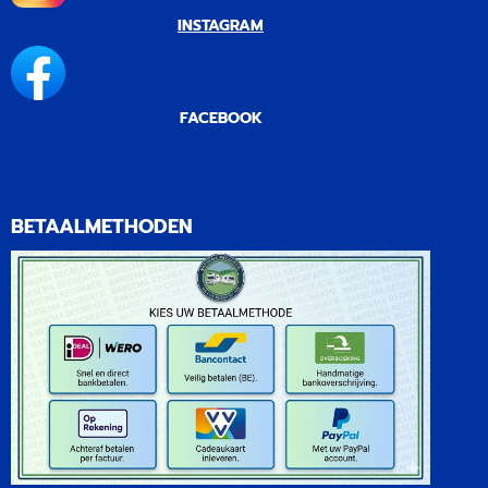
INSTAGRAM
FACEBOOK
BETAALMETHODEN