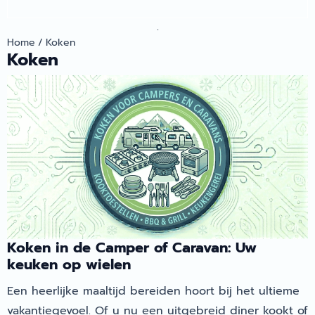
.
Home
/
Koken
Koken
Koken in de Camper of Caravan: Uw
keuken op wielen
Een heerlijke maaltijd bereiden hoort bij het ultieme
vakantiegevoel. Of u nu een uitgebreid diner kookt of