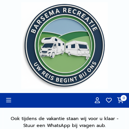
Cookievoorkeuren zijn momenteel gesloten.
0
Ook tijdens de vakantie staan wij voor u klaar -
Stuur een WhatsApp bij vragen aub.