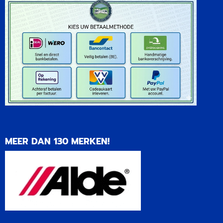
MEER DAN 130 MERKEN!