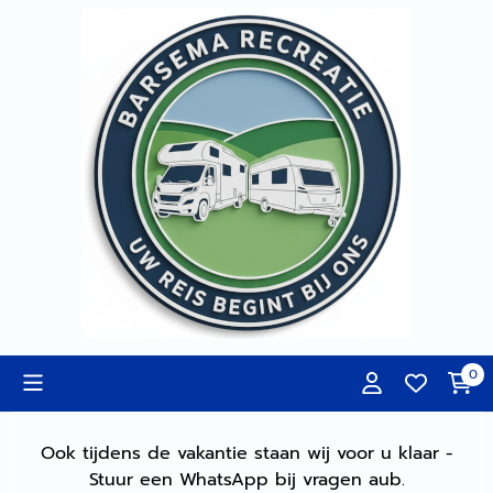
Cookievoorkeuren zijn momenteel gesloten.
0
Ook tijdens de vakantie staan wij voor u klaar -
Stuur een WhatsApp bij vragen aub.