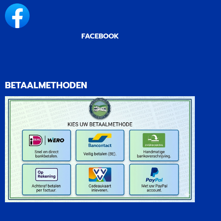
FACEBOOK
BETAALMETHODEN