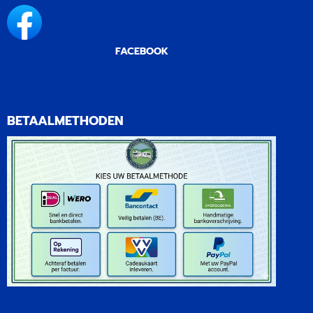
FACEBOOK
BETAALMETHODEN