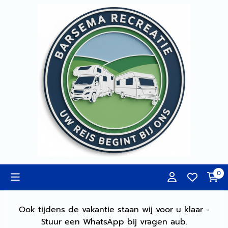
Cookievoorkeuren zijn momenteel gesloten.
0
Ook tijdens de vakantie staan wij voor u klaar -
Stuur een WhatsApp bij vragen aub.