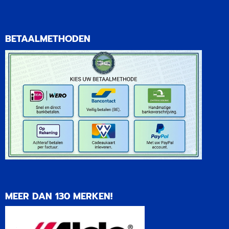
BETAALMETHODEN
MEER DAN 130 MERKEN!