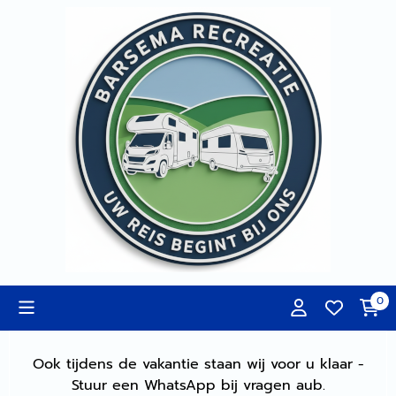
Cookievoorkeuren zijn momenteel gesloten.
0
Ook tijdens de vakantie staan wij voor u klaar -
Stuur een WhatsApp bij vragen aub.