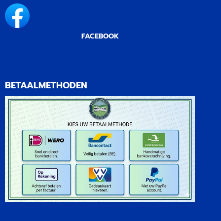
FACEBOOK
BETAALMETHODEN