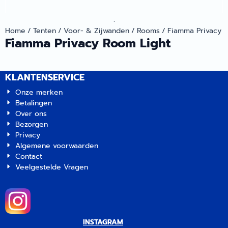
.
Home
/
Tenten
/
Voor- & Zijwanden
/
Rooms
/
Fiamma Privacy 
Fiamma Privacy Room Light
KLANTENSERVICE
Onze merken
Betalingen
Over ons
Bezorgen
Privacy
Algemene voorwaarden
Contact
Veelgestelde Vragen
INSTAGRAM