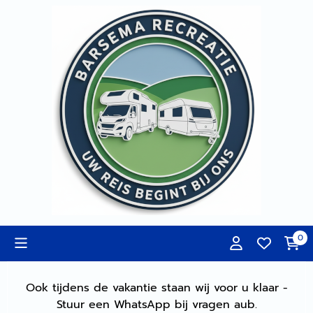
Cookievoorkeuren zijn momenteel gesloten.
0
Ook tijdens de vakantie staan wij voor u klaar -
Stuur een WhatsApp bij vragen aub.