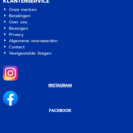
KLANTENSERVICE
Onze merken
Betalingen
Over ons
Bezorgen
Privacy
Algemene voorwaarden
Contact
Veelgestelde Vragen
INSTAGRAM
FACEBOOK