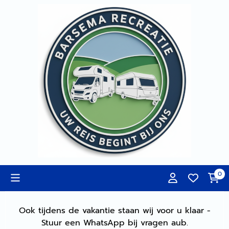
Cookievoorkeuren zijn momenteel gesloten.
0
Ook tijdens de vakantie staan wij voor u klaar -
Stuur een WhatsApp bij vragen aub.