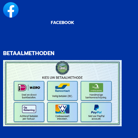
FACEBOOK
BETAALMETHODEN