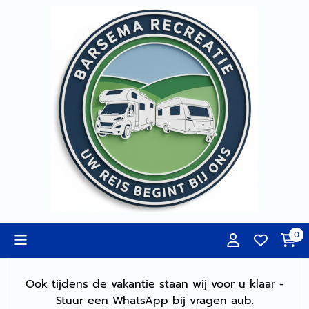
Cookievoorkeuren zijn momenteel gesloten.
0
Ook tijdens de vakantie staan wij voor u klaar -
Stuur een WhatsApp bij vragen aub.