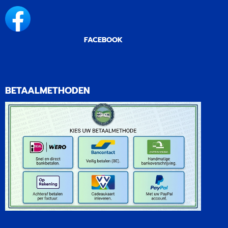
FACEBOOK
BETAALMETHODEN