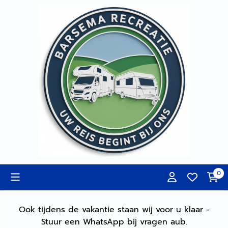
Cookievoorkeuren zijn momenteel gesloten.
0
Ook tijdens de vakantie staan wij voor u klaar -
Stuur een WhatsApp bij vragen aub.