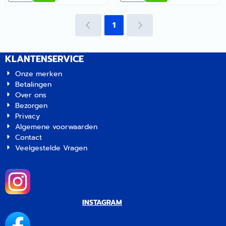
1
KLANTENSERVICE
Onze merken
Betalingen
Over ons
Bezorgen
Privacy
Algemene voorwaarden
Contact
Veelgestelde Vragen
INSTAGRAM