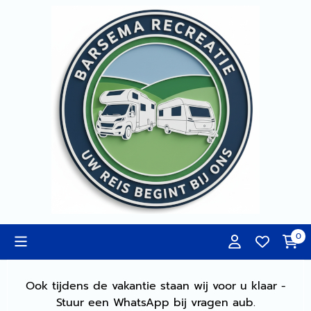
Cookievoorkeuren zijn momenteel gesloten.
0
Ook tijdens de vakantie staan wij voor u klaar -
Stuur een WhatsApp bij vragen aub.