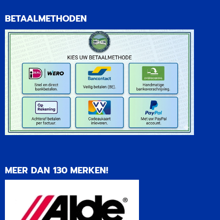
BETAALMETHODEN
MEER DAN 130 MERKEN!