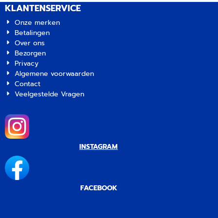
KLANTENSERVICE
Onze merken
Betalingen
Over ons
Bezorgen
Privacy
Algemene voorwaarden
Contact
Veelgestelde Vragen
INSTAGRAM
FACEBOOK