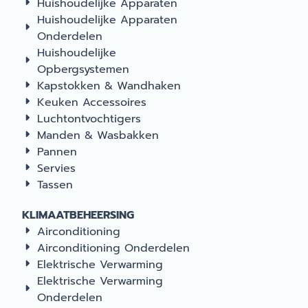
Huishoudelijke Apparaten
Huishoudelijke Apparaten
Onderdelen
Huishoudelijke
Opbergsystemen
Kapstokken & Wandhaken
Keuken Accessoires
Luchtontvochtigers
Manden & Wasbakken
Pannen
Servies
Tassen
KLIMAATBEHEERSING
Airconditioning
Airconditioning Onderdelen
Elektrische Verwarming
Elektrische Verwarming
Onderdelen