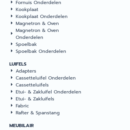
Fornuis Onderdelen
Kookplaat
Kookplaat Onderdelen
Magnetron & Oven
Magnetron & Oven
Onderdelen
Spoelbak
Spoelbak Onderdelen
LUIFELS
Adapters
Cassetteluifel Onderdelen
Cassetteluifels
Etui- & Zakluifel Onderdelen
Etui- & Zakluifels
Fabric
Rafter & Spanstang
MEUBILAIR