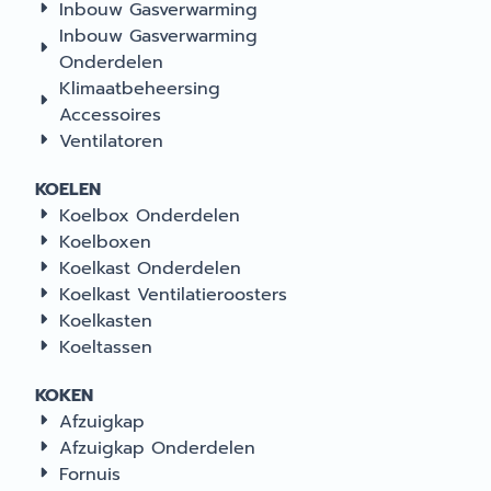
Inbouw Gasverwarming
Inbouw Gasverwarming
Onderdelen
Klimaatbeheersing
Accessoires
Ventilatoren
KOELEN
Koelbox Onderdelen
Koelboxen
Koelkast Onderdelen
Koelkast Ventilatieroosters
Koelkasten
Koeltassen
KOKEN
Afzuigkap
Afzuigkap Onderdelen
Fornuis