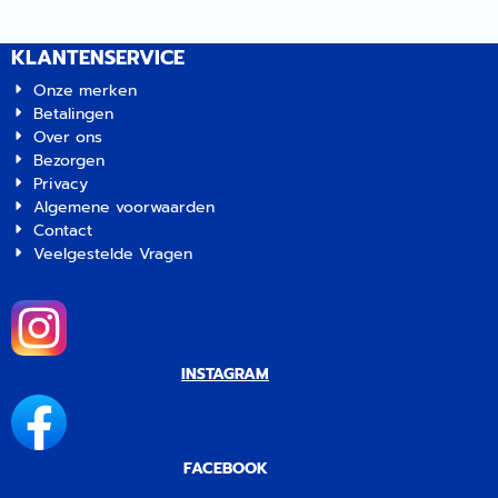
KLANTENSERVICE
Onze merken
Betalingen
Over ons
Bezorgen
Privacy
Algemene voorwaarden
Contact
Veelgestelde Vragen
INSTAGRAM
FACEBOOK