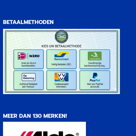
BETAALMETHODEN
MEER DAN 130 MERKEN!