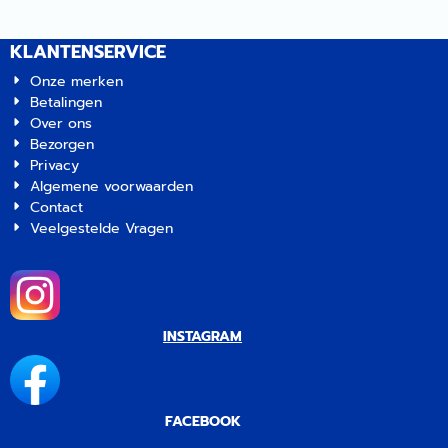
KLANTENSERVICE
Onze merken
Betalingen
Over ons
Bezorgen
Privacy
Algemene voorwaarden
Contact
Veelgestelde Vragen
INSTAGRAM
FACEBOOK