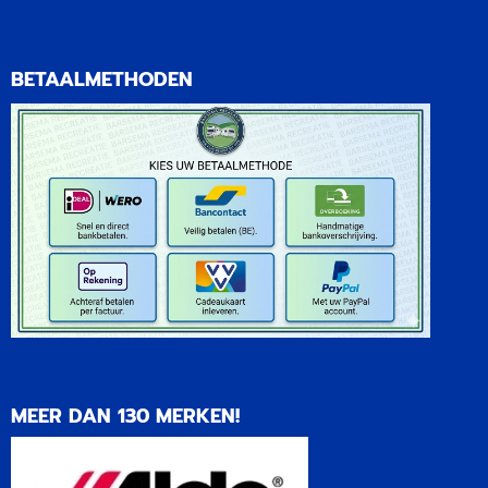
BETAALMETHODEN
MEER DAN 130 MERKEN!