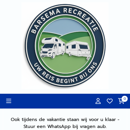
Cookievoorkeuren zijn momenteel gesloten.
0
Ook tijdens de vakantie staan wij voor u klaar -
Stuur een WhatsApp bij vragen aub.