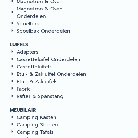
Magnetron & Oven
Magnetron & Oven
Onderdelen
Spoelbak
Spoelbak Onderdelen
LUIFELS
Adapters
Cassetteluifel Onderdelen
Cassetteluifels
Etui- & Zakluifel Onderdelen
Etui- & Zakluifels
Fabric
Rafter & Spanstang
MEUBILAIR
Camping Kasten
Camping Stoelen
Camping Tafels