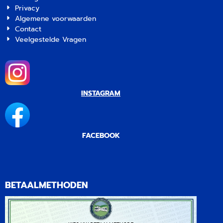
Privacy
Algemene voorwaarden
Contact
Veelgestelde Vragen
INSTAGRAM
FACEBOOK
BETAALMETHODEN