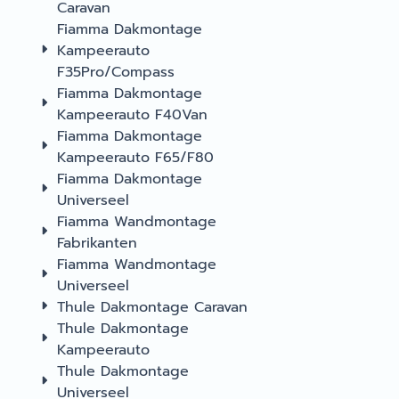
Caravan
Fiamma Dakmontage
Kampeerauto
F35Pro/Compass
Fiamma Dakmontage
Kampeerauto F40Van
Fiamma Dakmontage
Kampeerauto F65/F80
Fiamma Dakmontage
Universeel
Fiamma Wandmontage
Fabrikanten
Fiamma Wandmontage
Universeel
Thule Dakmontage Caravan
Thule Dakmontage
Kampeerauto
Thule Dakmontage
Universeel