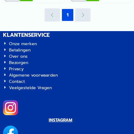
1
KLANTENSERVICE
Onze merken
Betalingen
Over ons
Bezorgen
Privacy
Algemene voorwaarden
Contact
Veelgestelde Vragen
INSTAGRAM