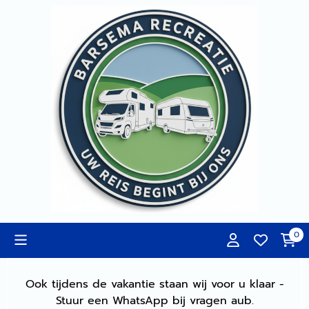
Cookievoorkeuren zijn momenteel gesloten.
0
Ook tijdens de vakantie staan wij voor u klaar -
Stuur een WhatsApp bij vragen aub.