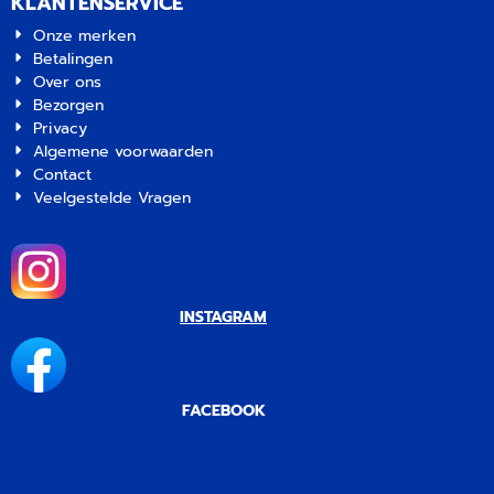
KLANTENSERVICE
Onze merken
Betalingen
Over ons
Bezorgen
Privacy
Algemene voorwaarden
Contact
Veelgestelde Vragen
INSTAGRAM
FACEBOOK