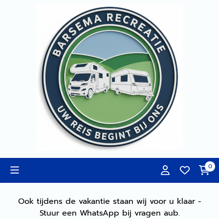
Cookievoorkeuren zijn momenteel gesloten.
0
Ook tijdens de vakantie staan wij voor u klaar -
Stuur een WhatsApp bij vragen aub.