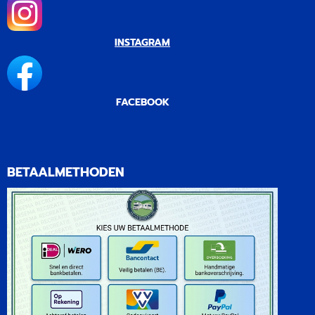
INSTAGRAM
FACEBOOK
BETAALMETHODEN