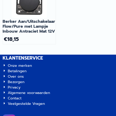
Berker Aan/Uitschakelaar
Flow/Pure met Lampje
Inbouw Antraciet Mat 12V
€
18,15
KLANTENSERVICE
Onze merken
Betalingen
Over ons
Bezorgen
Privacy
Algemene voorwaarden
Contact
Veelgestelde Vragen