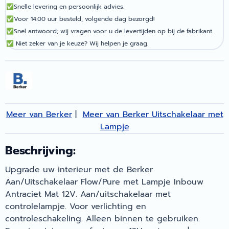
✅
Snelle levering en persoonlijk advies.
✅
Voor 14:00 uur besteld, volgende dag bezorgd!
✅
Snel antwoord; wij vragen voor u de levertijden op bij de fabrikant.
✅
Niet zeker van je keuze? Wij helpen je graag.
Meer van Berker
|
Meer van Berker Uitschakelaar met
Lampje
Beschrijving:
Upgrade uw interieur met de Berker
Aan/Uitschakelaar Flow/Pure met Lampje Inbouw
Antraciet Mat 12V. Aan/uitschakelaar met
controlelampje. Voor verlichting en
controleschakeling. Alleen binnen te gebruiken.