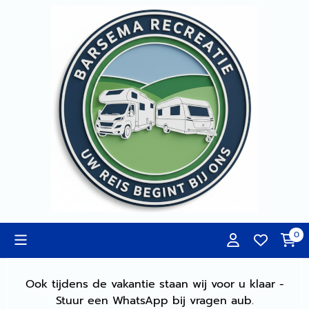
Cookievoorkeuren zijn momenteel gesloten.
0
Ook tijdens de vakantie staan wij voor u klaar -
Stuur een WhatsApp bij vragen aub.