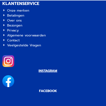
KLANTENSERVICE
Onze merken
Betalingen
Over ons
Bezorgen
Privacy
Algemene voorwaarden
Contact
Veelgestelde Vragen
INSTAGRAM
FACEBOOK