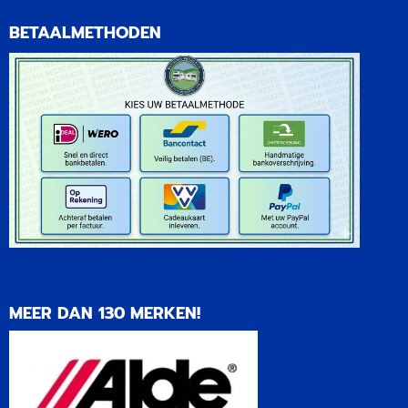
BETAALMETHODEN
MEER DAN 130 MERKEN!