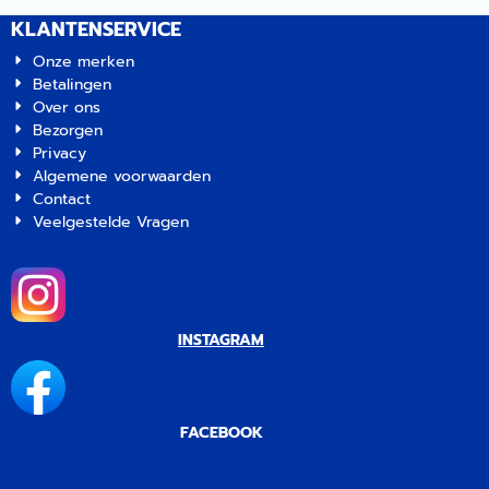
KLANTENSERVICE
Onze merken
Betalingen
Over ons
Bezorgen
Privacy
Algemene voorwaarden
Contact
Veelgestelde Vragen
INSTAGRAM
FACEBOOK