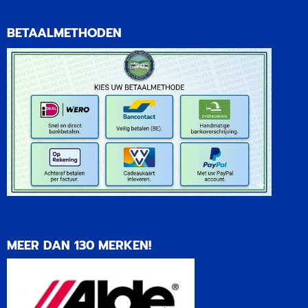
BETAALMETHODEN
MEER DAN 130 MERKEN!