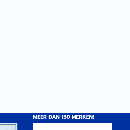
MEER DAN 130 MERKEN!