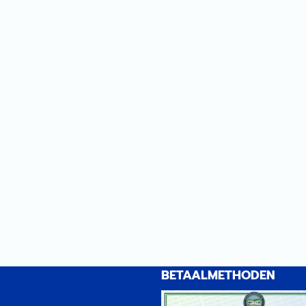
BETAALMETHODEN