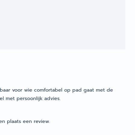
sbaar voor wie comfortabel op pad gaat met de
el met persoonlijk advies.
en plaats een review.