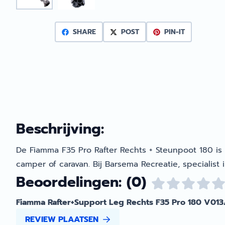
SHARE
POST
PIN-IT
Beschrijving:
De Fiamma F35 Pro Rafter Rechts + Steunpoot 180 i
camper of caravan. Bij Barsema Recreatie, specialist 
Beoordelingen: (0)
Fiamma Rafter+Support Leg Rechts F35 Pro 180 V013
REVIEW PLAATSEN