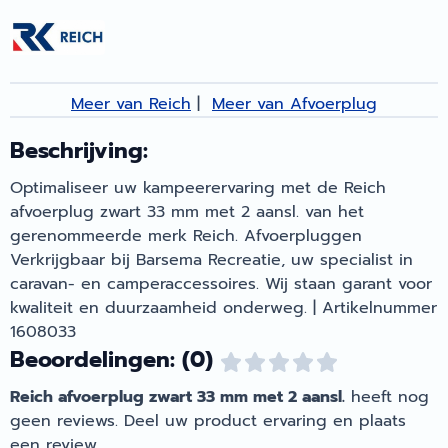
Meer van Reich
|
Meer van Afvoerplug
Beschrijving:
Optimaliseer uw kampeerervaring met de Reich
afvoerplug zwart 33 mm met 2 aansl. van het
gerenommeerde merk Reich. Afvoerpluggen
Verkrijgbaar bij Barsema Recreatie, uw specialist in
caravan- en camperaccessoires. Wij staan garant voor
kwaliteit en duurzaamheid onderweg. | Artikelnummer
1608033
Beoordelingen: (0)
Reich afvoerplug zwart 33 mm met 2 aansl.
heeft nog
geen reviews. Deel uw product ervaring en plaats
een review.