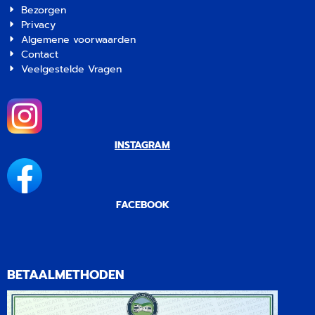
Bezorgen
Privacy
Algemene voorwaarden
Contact
Veelgestelde Vragen
INSTAGRAM
FACEBOOK
BETAALMETHODEN