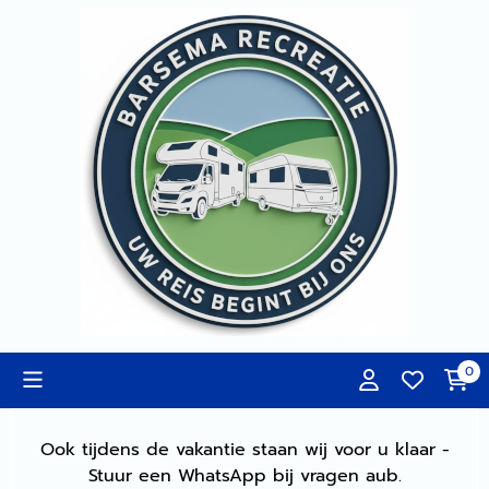
Cookievoorkeuren zijn momenteel gesloten.
0
Ook tijdens de vakantie staan wij voor u klaar -
Stuur een WhatsApp bij vragen aub.