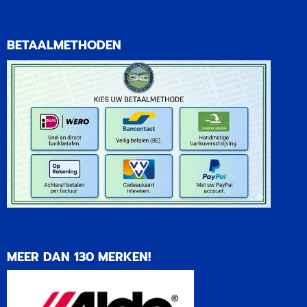
BETAALMETHODEN
MEER DAN 130 MERKEN!