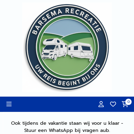
Cookievoorkeuren zijn momenteel gesloten.
0
Ook tijdens de vakantie staan wij voor u klaar -
Stuur een WhatsApp bij vragen aub.