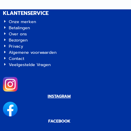
KLANTENSERVICE
Onze merken
Betalingen
Over ons
Bezorgen
Privacy
Algemene voorwaarden
Contact
Veelgestelde Vragen
INSTAGRAM
FACEBOOK