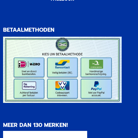
BETAALMETHODEN
MEER DAN 130 MERKEN!