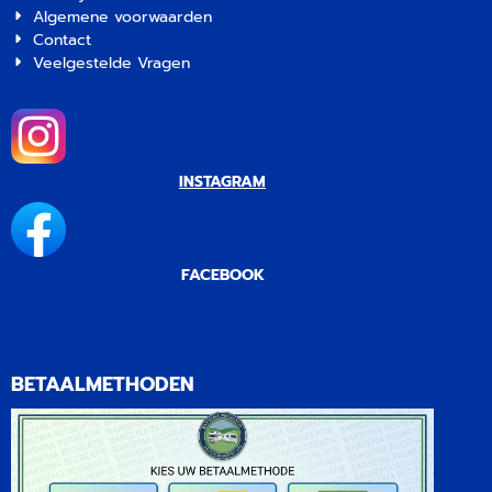
Algemene voorwaarden
Contact
Veelgestelde Vragen
INSTAGRAM
FACEBOOK
BETAALMETHODEN