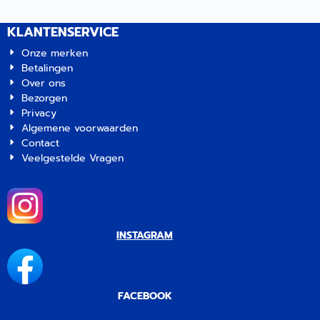
KLANTENSERVICE
Onze merken
Betalingen
Over ons
Bezorgen
Privacy
Algemene voorwaarden
Contact
Veelgestelde Vragen
INSTAGRAM
FACEBOOK