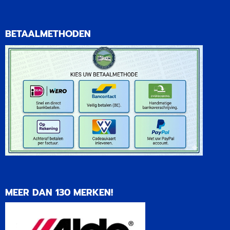
BETAALMETHODEN
MEER DAN 130 MERKEN!