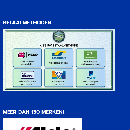
BETAALMETHODEN
MEER DAN 130 MERKEN!