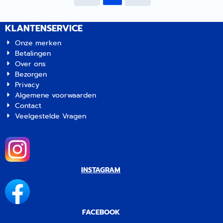
deskundig advies.
KLANTENSERVICE
Onze merken
Betalingen
Over ons
Bezorgen
Privacy
Algemene voorwaarden
Contact
Veelgestelde Vragen
INSTAGRAM
FACEBOOK