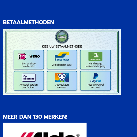
BETAALMETHODEN
MEER DAN 130 MERKEN!