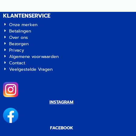
KLANTENSERVICE
Onze merken
Betalingen
Over ons
Bezorgen
Privacy
Algemene voorwaarden
Contact
Veelgestelde Vragen
INSTAGRAM
FACEBOOK