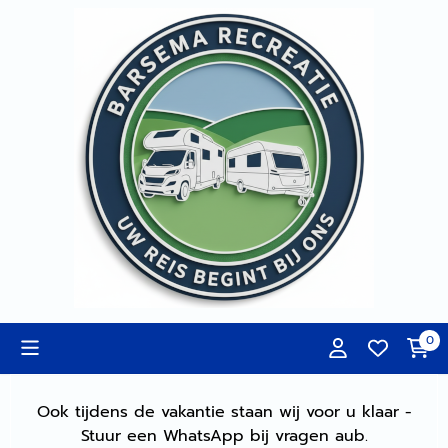
Cookievoorkeuren zijn momenteel gesloten.
0
Ook tijdens de vakantie staan wij voor u klaar -
Stuur een WhatsApp bij vragen aub.