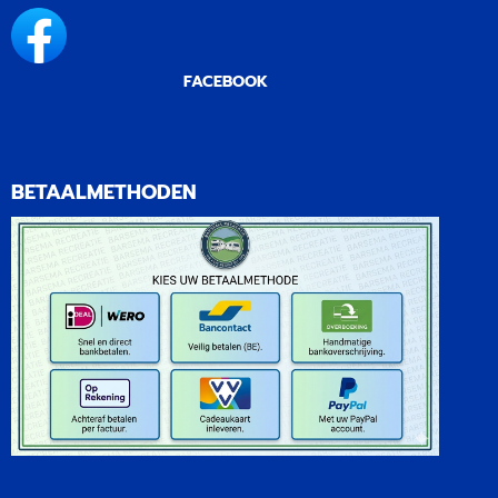
FACEBOOK
BETAALMETHODEN