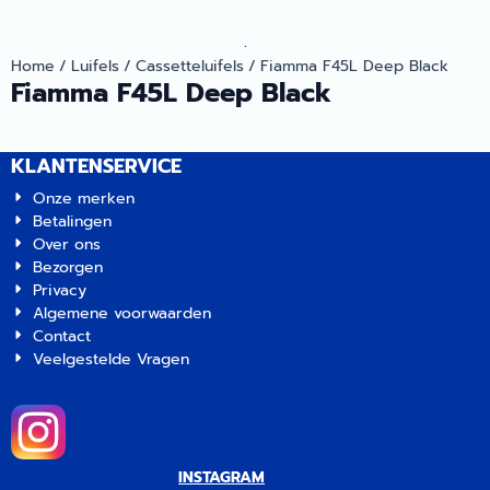
.
Home
/
Luifels
/
Cassetteluifels
/
Fiamma F45L Deep Black
Fiamma F45L Deep Black
KLANTENSERVICE
Onze merken
Betalingen
Over ons
Bezorgen
Privacy
Algemene voorwaarden
Contact
Veelgestelde Vragen
INSTAGRAM