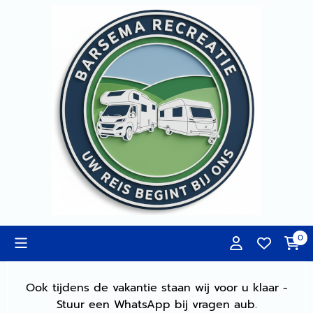
Cookievoorkeuren zijn momenteel gesloten.
0
Ook tijdens de vakantie staan wij voor u klaar -
Stuur een WhatsApp bij vragen aub.