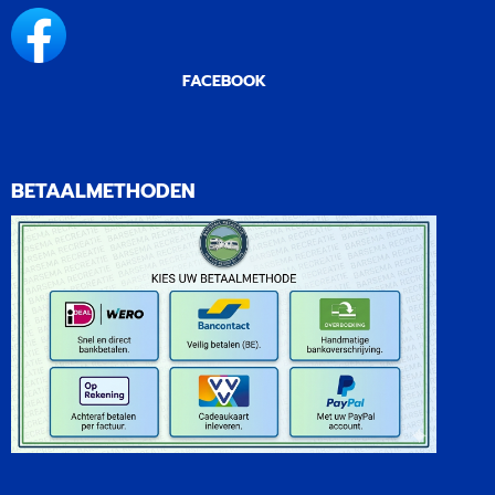
FACEBOOK
BETAALMETHODEN