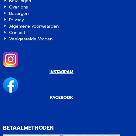
Betalingen
Over ons
Bezorgen
Privacy
Algemene voorwaarden
Contact
Veelgestelde Vragen
INSTAGRAM
FACEBOOK
BETAALMETHODEN