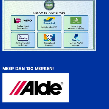
MEER DAN 130 MERKEN!