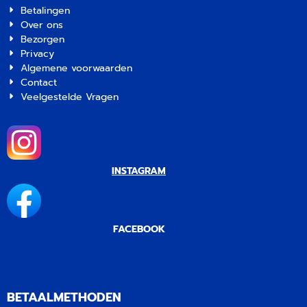
Betalingen
Over ons
Bezorgen
Privacy
Algemene voorwaarden
Contact
Veelgestelde Vragen
INSTAGRAM
FACEBOOK
BETAALMETHODEN