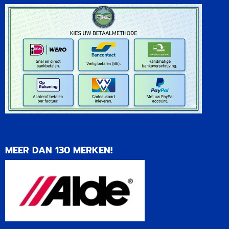
MEER DAN 130 MERKEN!