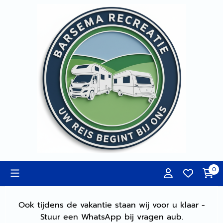
Cookievoorkeuren zijn momenteel gesloten.
0
Ook tijdens de vakantie staan wij voor u klaar -
Stuur een WhatsApp bij vragen aub.