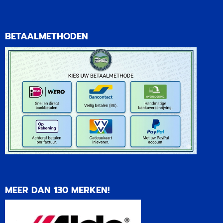
BETAALMETHODEN
MEER DAN 130 MERKEN!