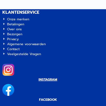
KLANTENSERVICE
Onze merken
Betalingen
Over ons
Bezorgen
Privacy
Algemene voorwaarden
Contact
Veelgestelde Vragen
INSTAGRAM
FACEBOOK