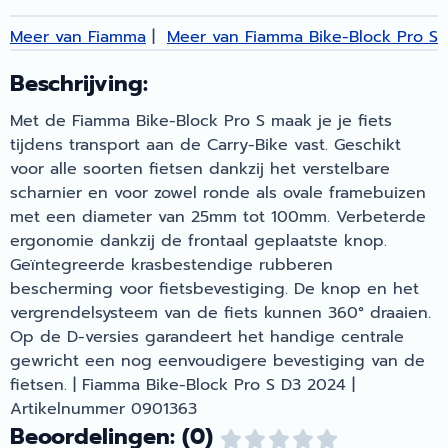
Meer van Fiamma
|
Meer van Fiamma Bike-Block Pro S
Beschrijving:
Met de Fiamma Bike-Block Pro S maak je je fiets
tijdens transport aan de Carry-Bike vast. Geschikt
voor alle soorten fietsen dankzij het verstelbare
scharnier en voor zowel ronde als ovale framebuizen
met een diameter van 25mm tot 100mm. Verbeterde
ergonomie dankzij de frontaal geplaatste knop.
Geïntegreerde krasbestendige rubberen
bescherming voor fietsbevestiging. De knop en het
vergrendelsysteem van de fiets kunnen 360° draaien.
Op de D-versies garandeert het handige centrale
gewricht een nog eenvoudigere bevestiging van de
fietsen. | Fiamma Bike-Block Pro S D3 2024 |
Artikelnummer 0901363
Beoordelingen: (0)