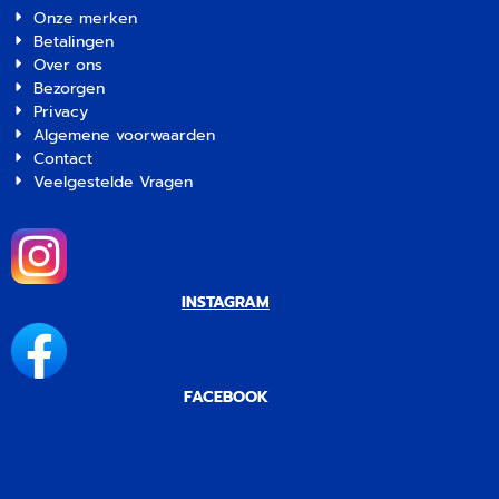
Onze merken
Betalingen
Over ons
Bezorgen
Privacy
Algemene voorwaarden
Contact
Veelgestelde Vragen
INSTAGRAM
FACEBOOK