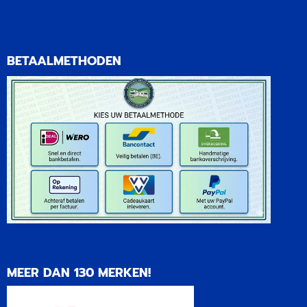
BETAALMETHODEN
MEER DAN 130 MERKEN!