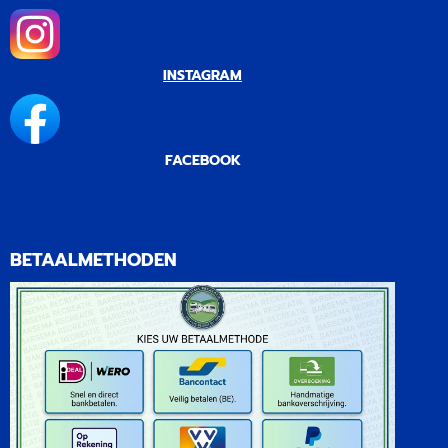
INSTAGRAM
FACEBOOK
BETAALMETHODEN