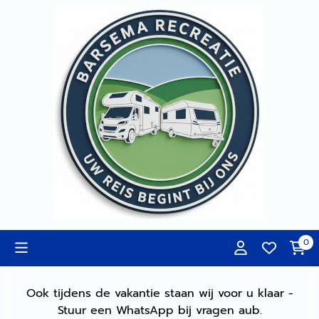
Cookievoorkeuren zijn momenteel gesloten.
0
Ook tijdens de vakantie staan wij voor u klaar -
Stuur een WhatsApp bij vragen aub.