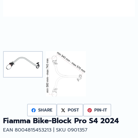
SHARE
POST
PIN-IT
Fiamma Bike-Block Pro S4 2024
EAN 8004815453213 | SKU 0901357