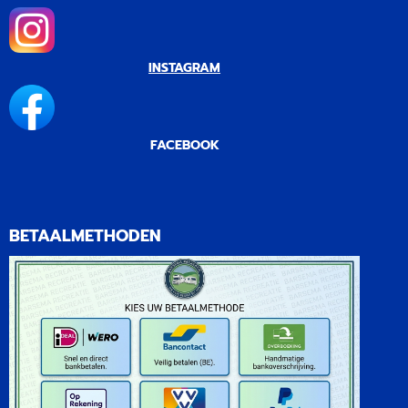
INSTAGRAM
FACEBOOK
BETAALMETHODEN