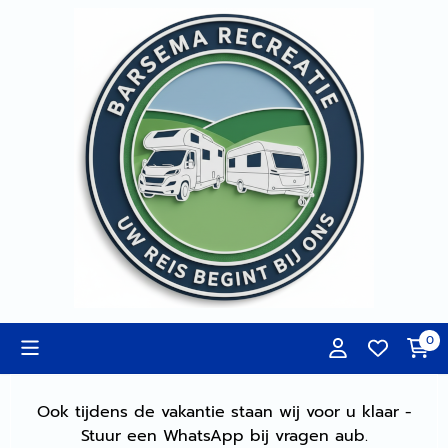
Cookievoorkeuren zijn momenteel gesloten.
0
Ook tijdens de vakantie staan wij voor u klaar -
Stuur een WhatsApp bij vragen aub.