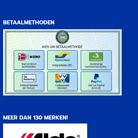
BETAALMETHODEN
MEER DAN 130 MERKEN!