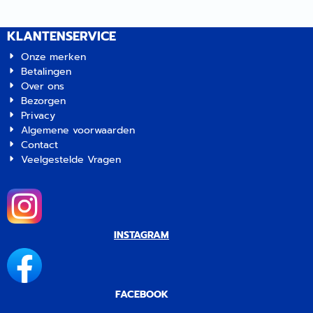
KLANTENSERVICE
Onze merken
Betalingen
Over ons
Bezorgen
Privacy
Algemene voorwaarden
Contact
Veelgestelde Vragen
INSTAGRAM
FACEBOOK