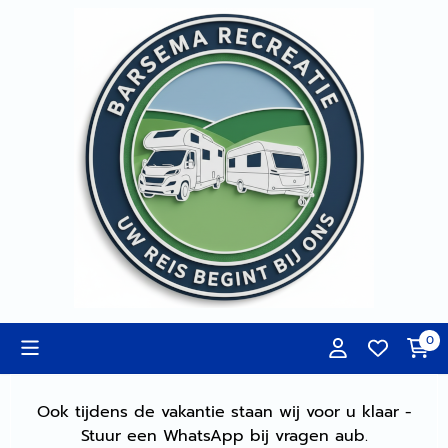
Cookievoorkeuren zijn momenteel gesloten.
0
Ook tijdens de vakantie staan wij voor u klaar -
Stuur een WhatsApp bij vragen aub.