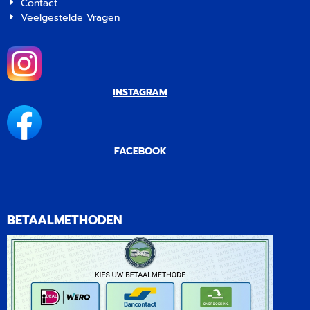
Contact
Veelgestelde Vragen
INSTAGRAM
FACEBOOK
BETAALMETHODEN