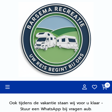
Cookievoorkeuren zijn momenteel gesloten.
0
Ook tijdens de vakantie staan wij voor u klaar -
Stuur een WhatsApp bij vragen aub.