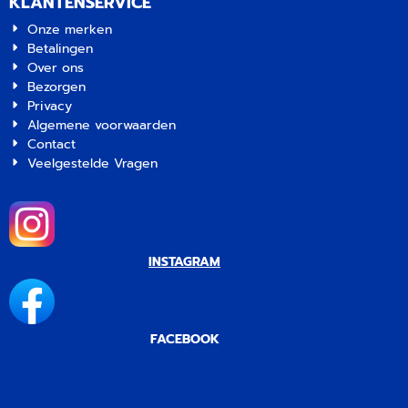
KLANTENSERVICE
Onze merken
Betalingen
Over ons
Bezorgen
Privacy
Algemene voorwaarden
Contact
Veelgestelde Vragen
INSTAGRAM
FACEBOOK