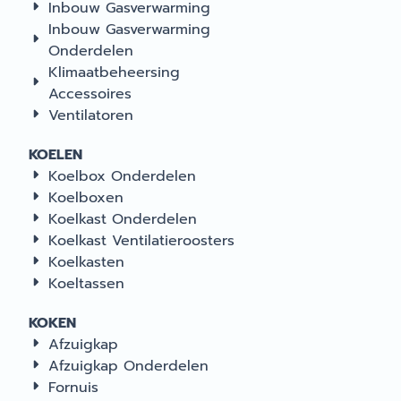
Inbouw Gasverwarming
Inbouw Gasverwarming
Onderdelen
Klimaatbeheersing
Accessoires
Ventilatoren
KOELEN
Koelbox Onderdelen
Koelboxen
Koelkast Onderdelen
Koelkast Ventilatieroosters
Koelkasten
Koeltassen
KOKEN
Afzuigkap
Afzuigkap Onderdelen
Fornuis