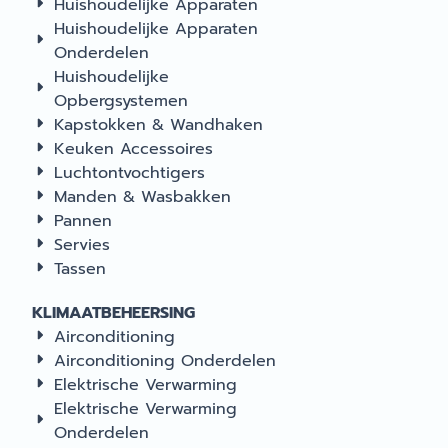
Huishoudelijke Apparaten
Huishoudelijke Apparaten
Onderdelen
Huishoudelijke
Opbergsystemen
Kapstokken & Wandhaken
Keuken Accessoires
Luchtontvochtigers
Manden & Wasbakken
Pannen
Servies
Tassen
KLIMAATBEHEERSING
Airconditioning
Airconditioning Onderdelen
Elektrische Verwarming
Elektrische Verwarming
Onderdelen