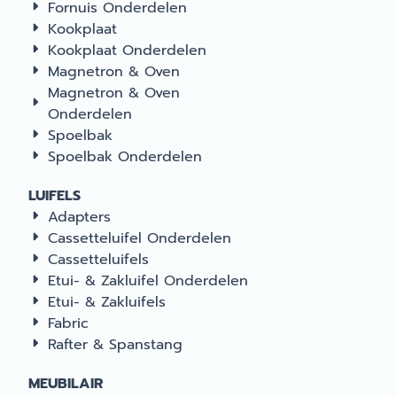
Fornuis Onderdelen
Kookplaat
Kookplaat Onderdelen
Magnetron & Oven
Magnetron & Oven
Onderdelen
Spoelbak
Spoelbak Onderdelen
LUIFELS
Adapters
Cassetteluifel Onderdelen
Cassetteluifels
Etui- & Zakluifel Onderdelen
Etui- & Zakluifels
Fabric
Rafter & Spanstang
MEUBILAIR